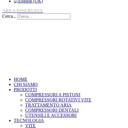
AREA RISERVATA
Cerca...
HOME
CHI SIAMO
PRODOTTI
COMPRESSORI A PISTONI
COMPRESSORI ROTATIVI VITE
TRATTAMENTO ARIA
COMPRESSORI DENTALI
UTENSILI E ACCESSORI
TECNOLOGIA
VITE