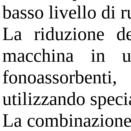
basso livello di 
La riduzione de
macchina in u
fonoassorbenti,
utilizzando specia
La combinazione d