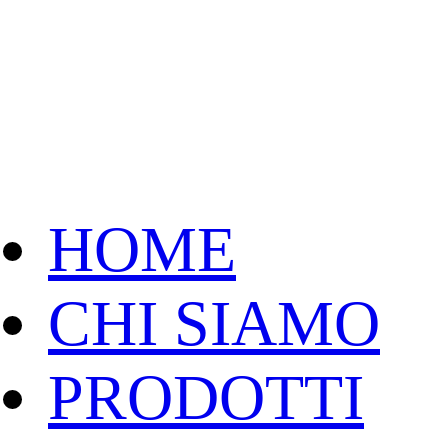
HOME
CHI SIAMO
PRODOTTI