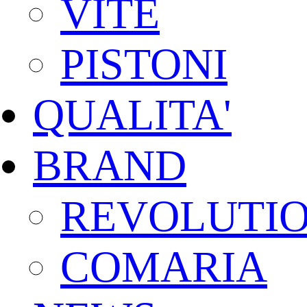
VITE
PISTONI
QUALITA'
BRAND
REVOLUTI
COMARIA