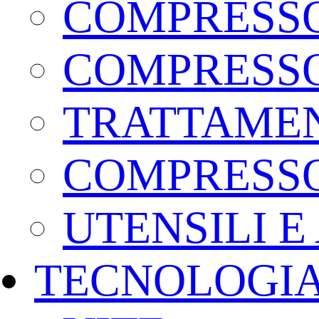
COMPRESSO
COMPRESSO
TRATTAMEN
COMPRESSO
UTENSILI E
TECNOLOGI