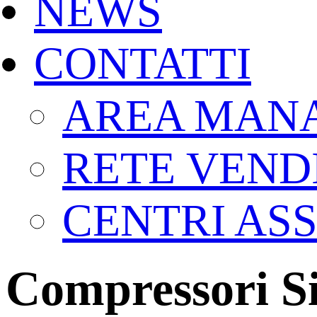
NEWS
CONTATTI
AREA MAN
RETE VENDI
CENTRI ASS
Compressori Si