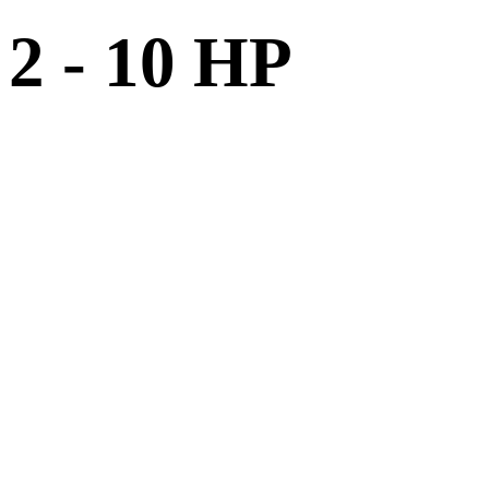
2 - 10 HP