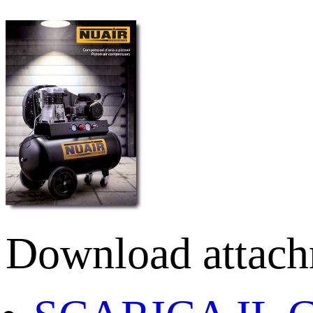
Download attach